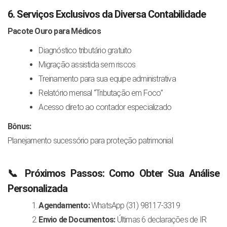
6. Serviços Exclusivos da Diversa Contabilidade
Pacote Ouro para Médicos
Diagnóstico tributário gratuito
Migração assistida sem riscos
Treinamento para sua equipe administrativa
Relatório mensal “Tributação em Foco”
Acesso direto ao contador especializado
Bônus:
Planejamento sucessório para proteção patrimonial
📞 Próximos Passos: Como Obter Sua Análise
Personalizada
Agendamento:
WhatsApp (31) 98117-3319
Envio de Documentos:
Últimas 6 declarações de IR