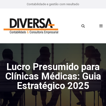
Contabilidade e gestão com resultado
Lucro Presumido para
Clínicas Médicas: Guia
Estratégico 2025