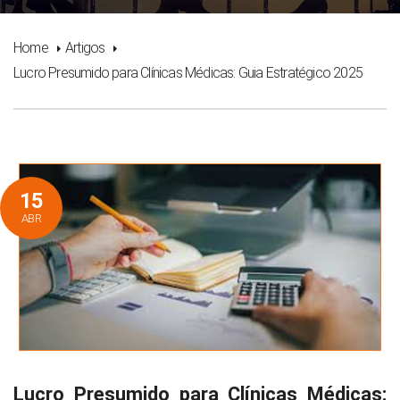
Home
Artigos
Lucro Presumido para Clínicas Médicas: Guia Estratégico 2025
15
ABR
Lucro Presumido para Clínicas Médicas: