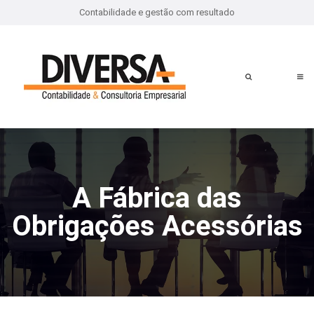
Contabilidade e gestão com resultado
A Fábrica das
Obrigações Acessórias